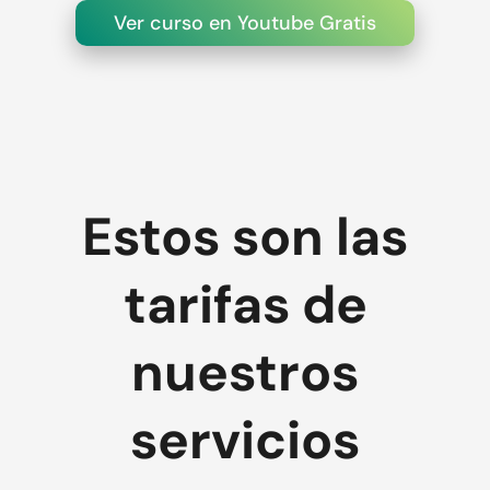
Ver curso en Youtube Gratis
Estos son las
tarifas de
nuestros
servicios