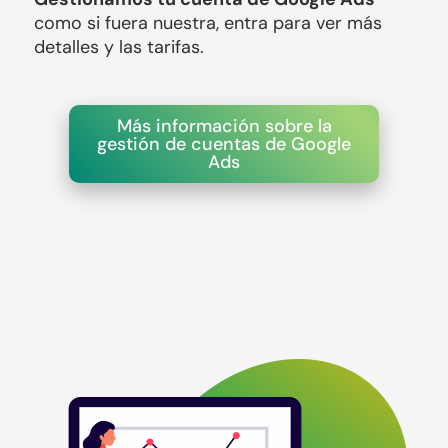
como si fuera nuestra, entra para ver más 
detalles y las tarifas.
Más información sobre la
gestión de cuentas de Google
Ads