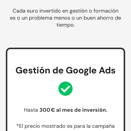
Cada euro invertido en gestión o formación
es o un problema menos o un buen ahorro de
tiempo.
Gestión de Google Ads
Hasta
300 € al mes de inversión.
*El precio mostrado es para la campaña