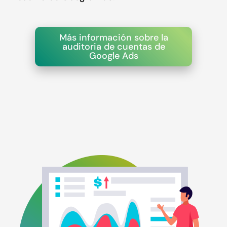
Más información sobre la
auditoria de cuentas de
Google Ads