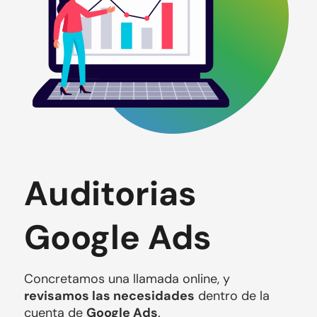
Auditorias
Google Ads
Concretamos una llamada online, y 
revisamos las necesidades
 dentro de la 
cuenta de 
Google Ads
.