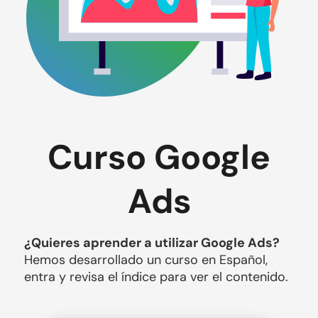
Curso Google
Ads
¿Quieres aprender a utilizar Google Ads?
Hemos desarrollado un curso en Español, 
entra y revisa el índice para ver el contenido.