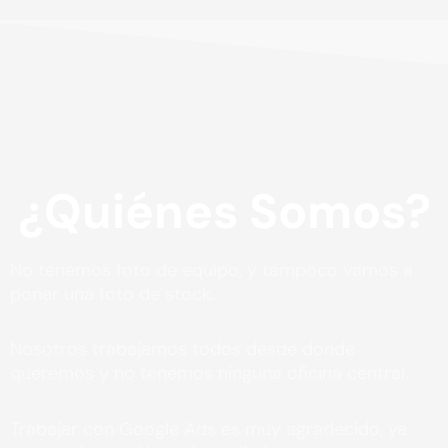
¿Quiénes Somos?
No tenemos foto de equipo, y tampoco vamos a
poner una foto de stock.
Nosotros trabajamos todos desde donde
queremos y no tenemos ninguna oficina central.
Trabajar con Google Ads es muy agradecido, ya