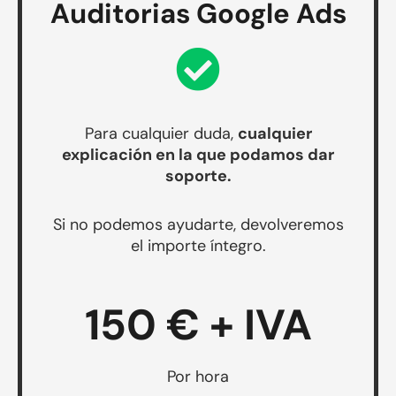
Auditorias Google Ads
Para cualquier duda,
cualquier
explicación en la que podamos dar
soporte.
Si no podemos ayudarte, devolveremos
el importe íntegro.
150 € + IVA
Por hora