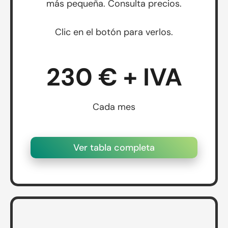
más pequeña. Consulta precios.
Clic en el botón para verlos.
230 € + IVA
Cada mes
Ver tabla completa