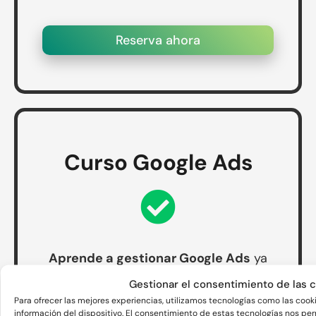
Reserva ahora
Curso Google Ads
Aprende a gestionar Google Ads
ya
sea para ti mismo o para ofrecérselo a
Gestionar el consentimiento de las 
tus futuros clientes.
Para ofrecer las mejores experiencias, utilizamos tecnologías como las coo
información del dispositivo. El consentimiento de estas tecnologías nos pe